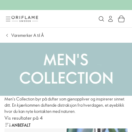
Varemerker A til Å
Men's Collection byr på dufter som gjenoppliver og inspirerer sinnet
ditt. En kjærkommen duftende distraksjon fra hverdagen, et øyeblikk
hvor du kan nyte kontakten med naturen.
Vis resultater på 4
ANBEFALT