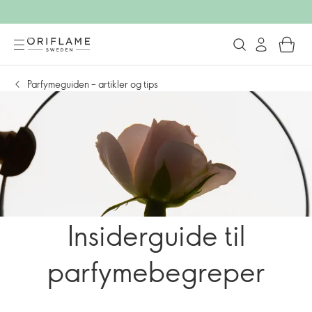
Parfymeguiden – artikler og tips
Insiderguide til
parfymebegreper