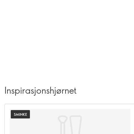
Inspirasjonshjørnet
SMINKE