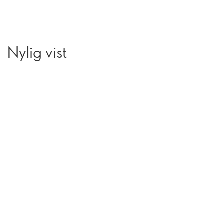
Nylig vist