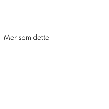
Mer som dette