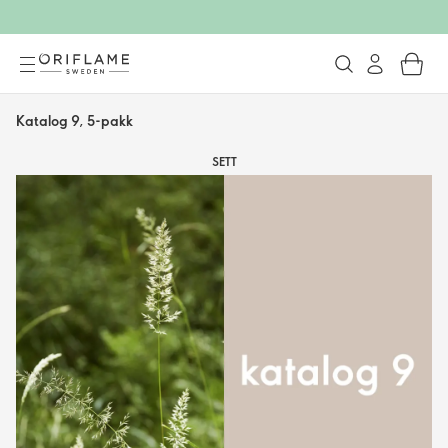
Katalog 9, 5-pakk
SETT