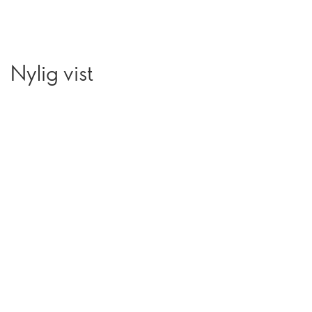
Nylig vist