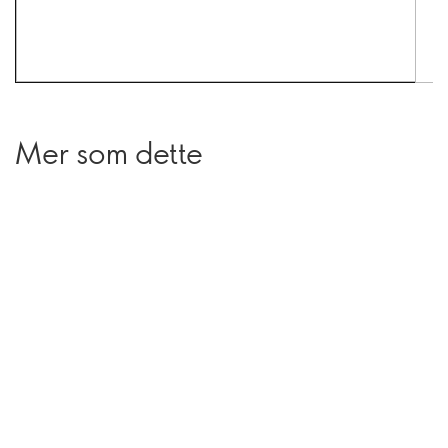
Mer som dette