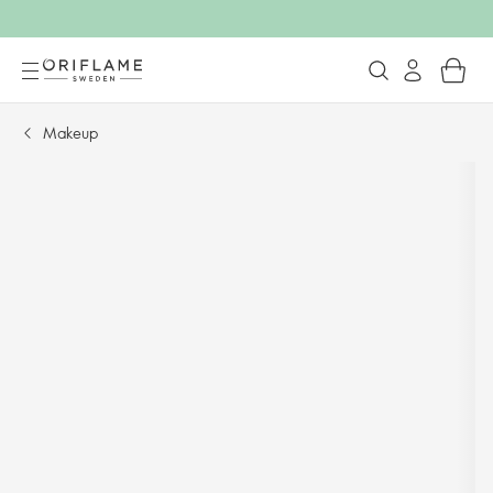
Makeup