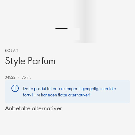
ECLAT
Style Parfum
34522
75 ml.
Dette produktet er ikke lenger tilgjengelig, men ikke
fortvil – vi har noen flotte alternativer!
Anbefalte alternativer