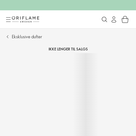
Eksklusive dufter
IKKE LENGER TIL SALGS