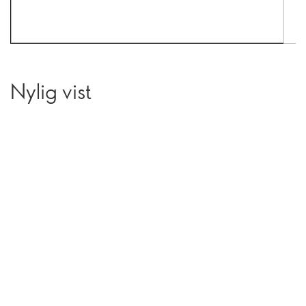
Nylig vist