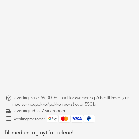
Levering fra kr 69,00. Fri frakt for Members på bestillinger (kun
med servicepakke/pakke i boks) over 550 kr
Leveringstid: 5-7 virkedager
Betalingsmetoder:
Bli medlem og nyt fordelene!