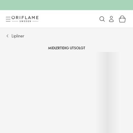
Lipliner
MIDLERTIDIG UTSOLGT