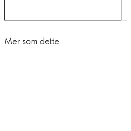
Mer som dette