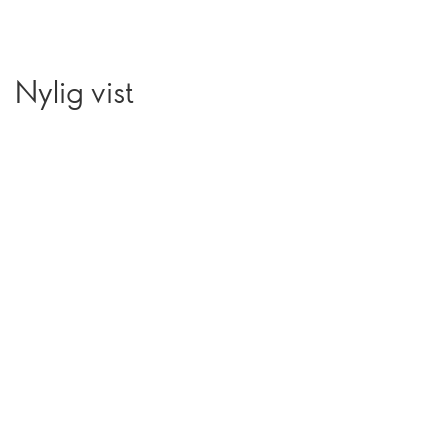
Nylig vist