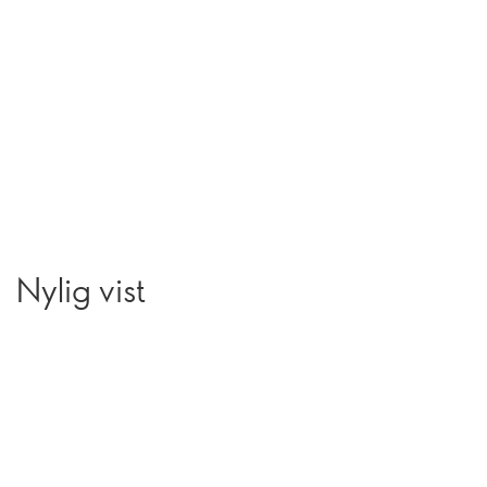
Nylig vist