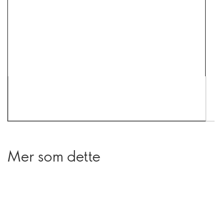
Mer som dette