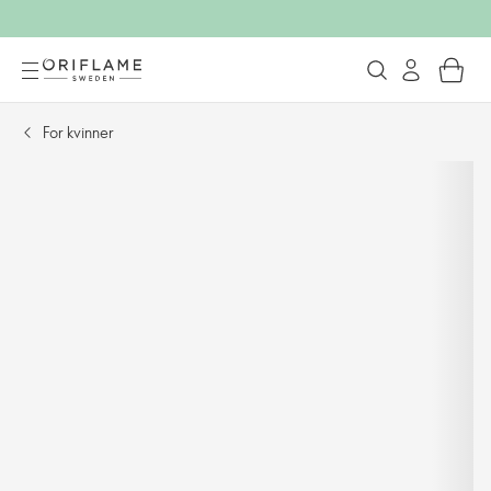
For kvinner