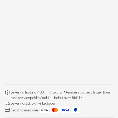
Levering fra kr 69,00. Fri frakt for Members på bestillinger (kun
med servicepakke/pakke i boks) over 550 kr
Leveringstid: 5-7 virkedager
Betalingsmetoder: