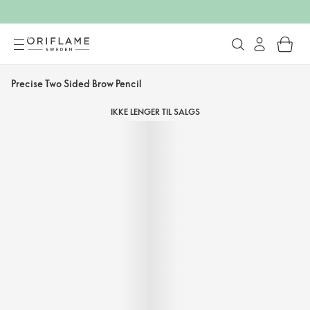
Precise Two Sided Brow Pencil
IKKE LENGER TIL SALGS