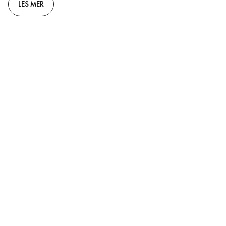
LES MER