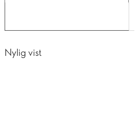
Nylig vist