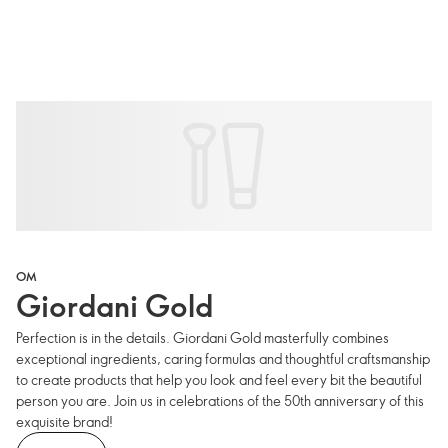
OM
Giordani Gold
Perfection is in the details. Giordani Gold masterfully combines
exceptional ingredients, caring formulas and thoughtful craftsmanship
to create products that help you look and feel every bit the beautiful
person you are. Join us in celebrations of the 50th anniversary of this
exquisite brand!