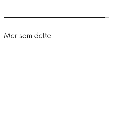
Mer som dette