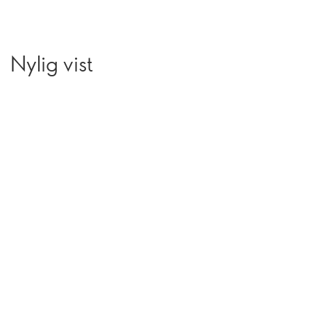
Nylig vist