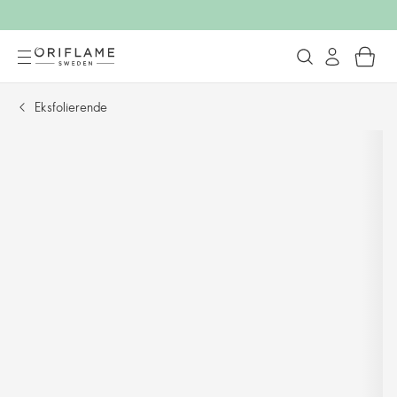
Eksfolierende