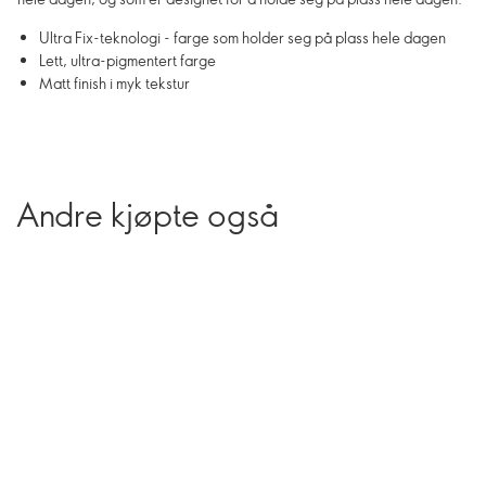
Ultra Fix-teknologi - farge som holder seg på plass hele dagen
Lett, ultra-pigmentert farge
Matt finish i myk tekstur
Andre kjøpte også