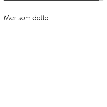
Mer som dette