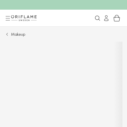
Makeup