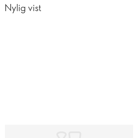
Nylig vist