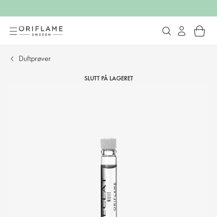
Duftprøver
SLUTT PÅ LAGERET