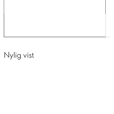
Nylig vist