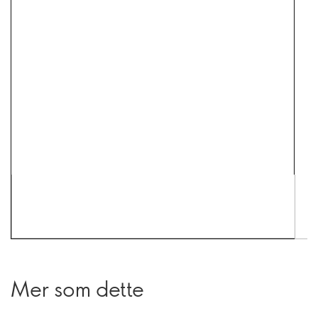
Mer som dette