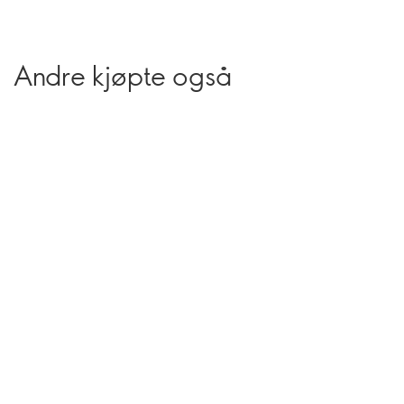
Andre kjøpte også