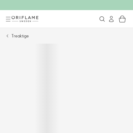
Treaktige