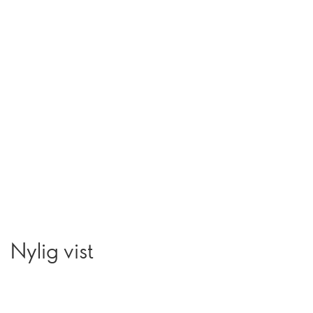
Nylig vist