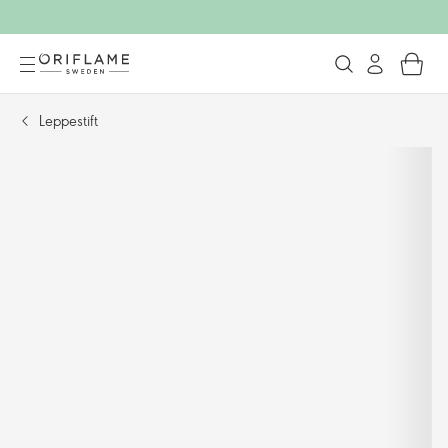
Leppestift