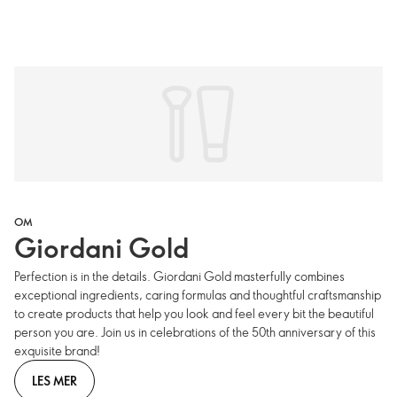
OM
Giordani Gold
Perfection is in the details. Giordani Gold masterfully combines
exceptional ingredients, caring formulas and thoughtful craftsmanship
to create products that help you look and feel every bit the beautiful
person you are. Join us in celebrations of the 50th anniversary of this
exquisite brand!
LES MER