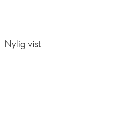
Nylig vist