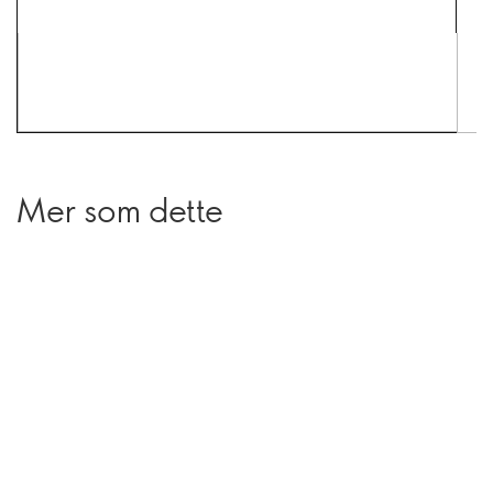
Mer som dette