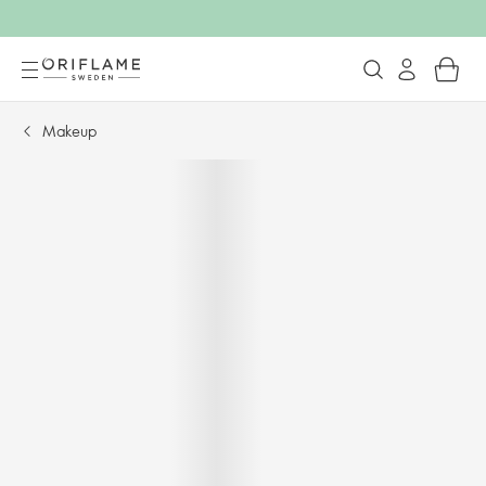
Makeup