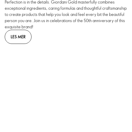
Perfection is in the details. Giordani Gold masterfully combines
exceptional ingredients, caring formulas and thoughtful craftsmanship
to create products that help you look and feel every bit the beautiful
person you are. Join us in celebrations of the 50th anniversary of this
exquisite brand!
LES MER