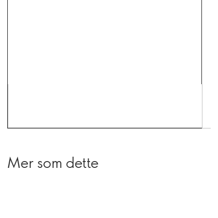
Mer som dette