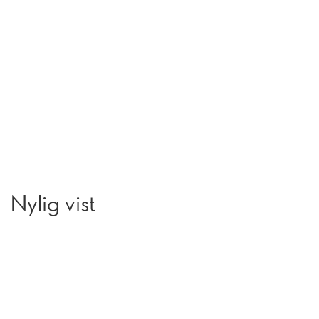
Nylig vist