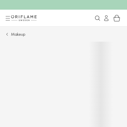
Makeup