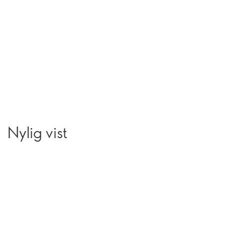
Nylig vist