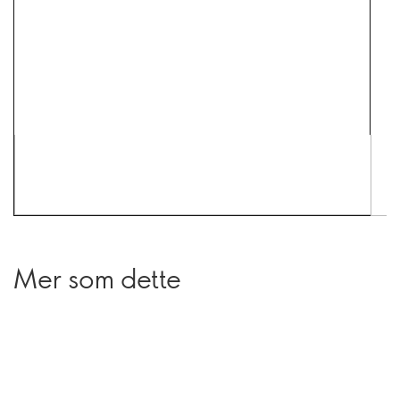
Mer som dette