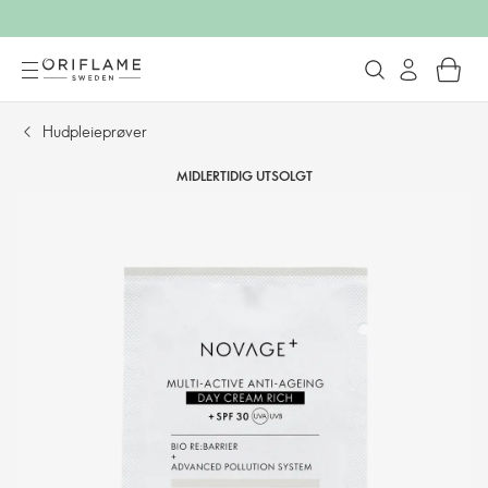
Hudpleieprøver
MIDLERTIDIG UTSOLGT