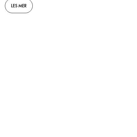
LES MER