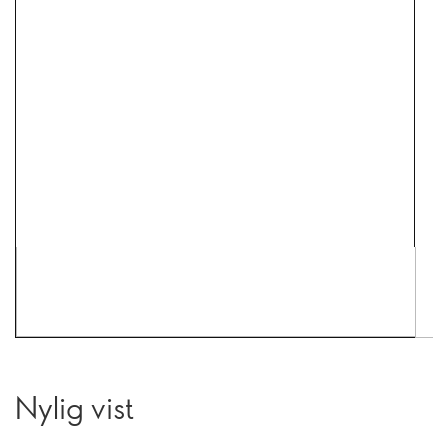
Nylig vist