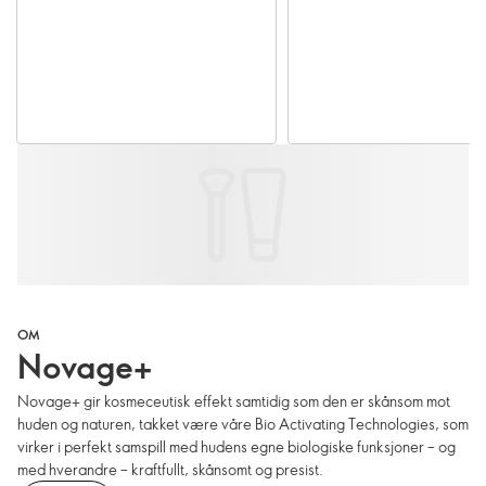
OM
Novage+
Novage+ gir kosmeceutisk effekt samtidig som den er skånsom mot
huden og naturen, takket være våre Bio Activating Technologies, som
virker i perfekt samspill med hudens egne biologiske funksjoner – og
med hverandre – kraftfullt, skånsomt og presist.