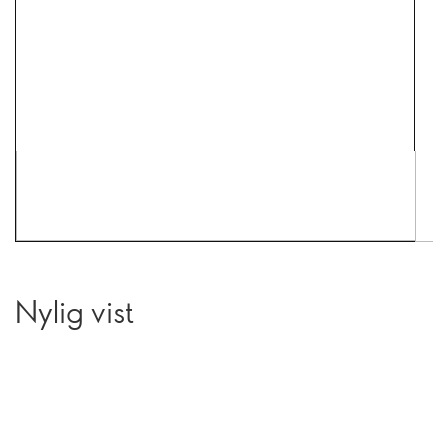
Nylig vist