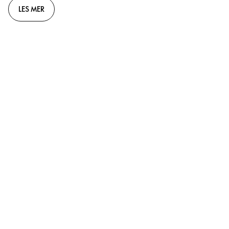
LES MER