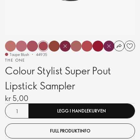
Taupe Blush
44935
THE ONE
Colour Stylist Super Pout
Lipstick Sampler
kr 5,00
LEGG I HANDLEKURVEN
FULL PRODUKTINFO