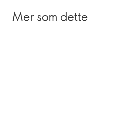
Mer som dette