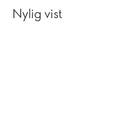
Nylig vist