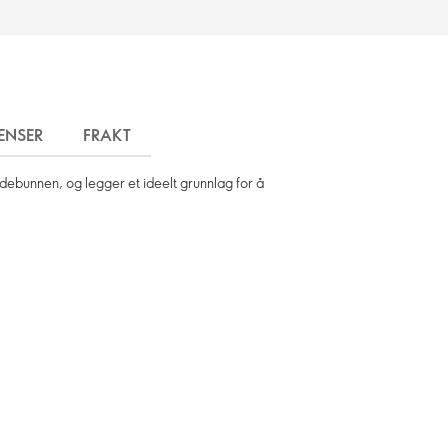
ENSER
FRAKT
hodebunnen, og legger et ideelt grunnlag for å