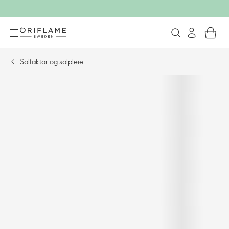
Solfaktor og solpleie