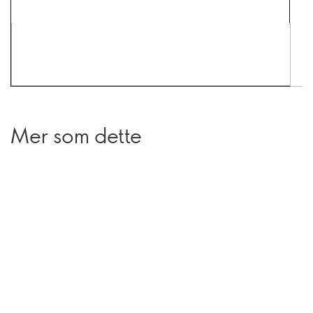
Mer som dette