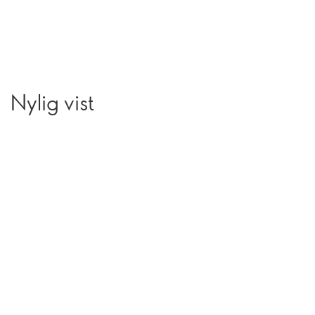
Nylig vist