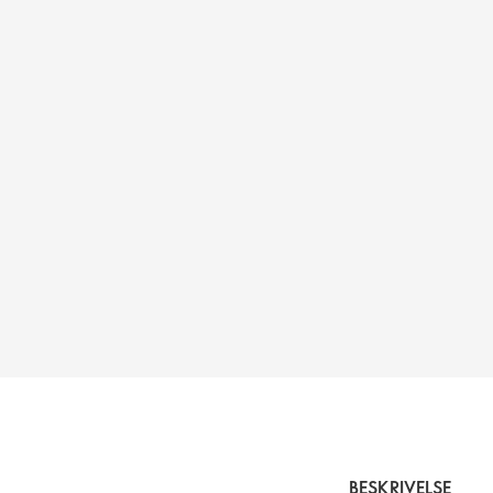
BESKRIVELSE