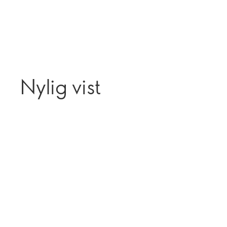
Nylig vist