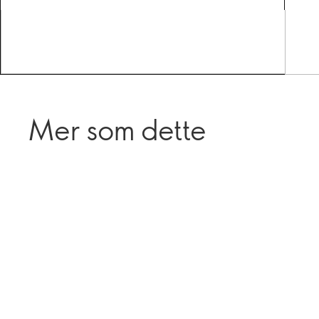
Mer som dette