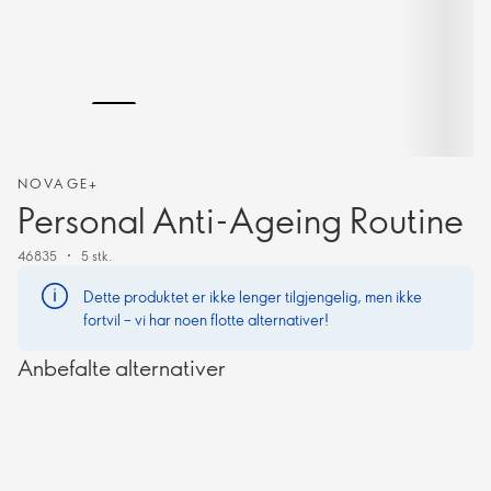
NOVAGE+
Personal Anti-Ageing Routine
46835
5 stk.
Dette produktet er ikke lenger tilgjengelig, men ikke
fortvil – vi har noen flotte alternativer!
Anbefalte alternativer