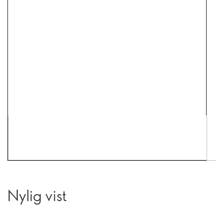
Nylig vist