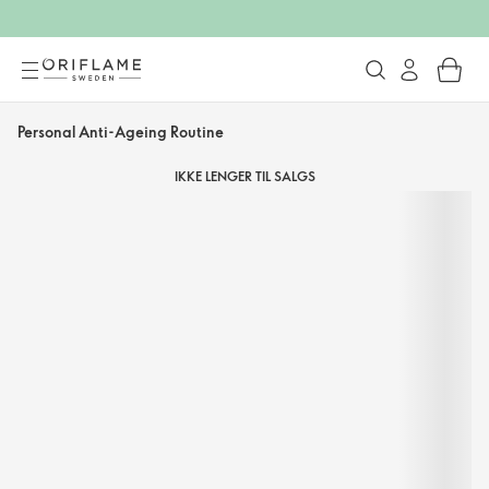
Personal Anti-Ageing Routine
IKKE LENGER TIL SALGS