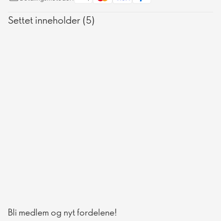
Settet inneholder (5)
Bli medlem og nyt fordelene!