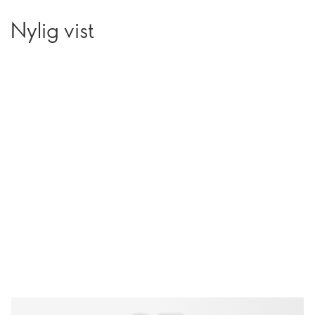
Nylig vist