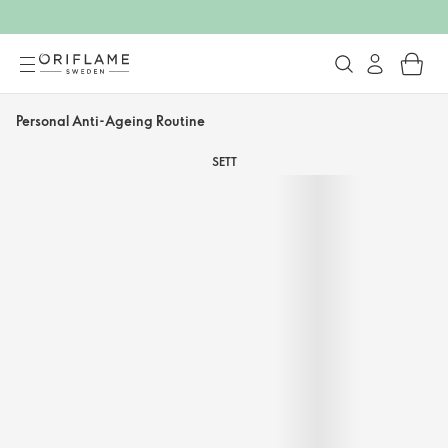
Personal Anti-Ageing Routine
SETT