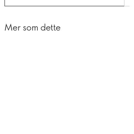
Mer som dette