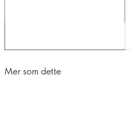
Mer som dette