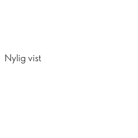
Nylig vist