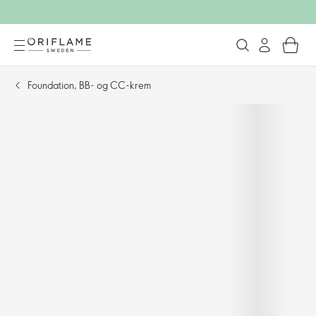
Foundation, BB- og CC-krem