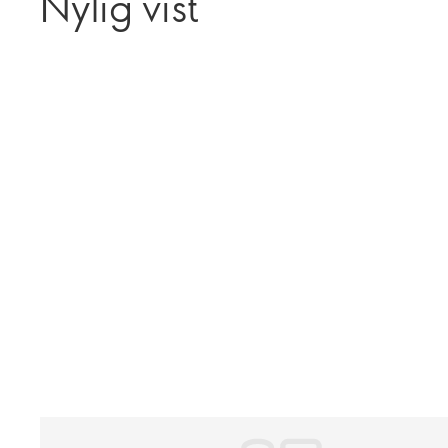
Nylig vist