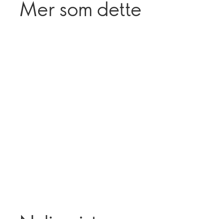
Mer som dette