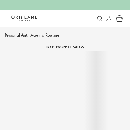
Personal Anti-Ageing Routine
IKKE LENGER TIL SALGS