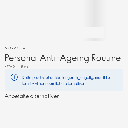
NOVAGE+
Personal Anti-Ageing Routine
47049
5 stk.
Dette produktet er ikke lenger tilgjengelig, men ikke
fortvil – vi har noen flotte alternativer!
Anbefalte alternativer