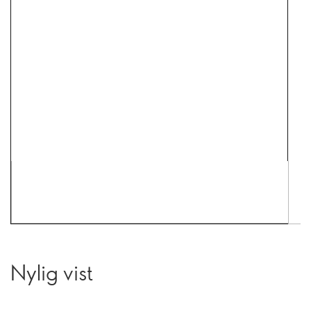
Nylig vist