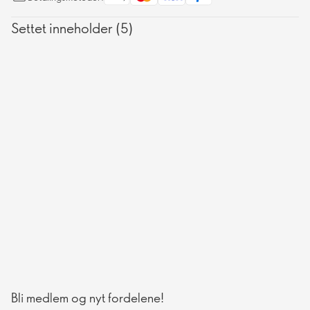
Settet inneholder (5)
Bli medlem og nyt fordelene!