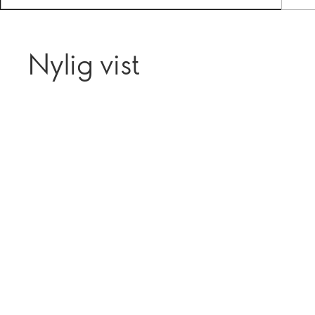
Nylig vist