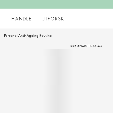
HANDLE
UTFORSK
Personal Anti-Ageing Routine
IKKE LENGER TIL SALGS