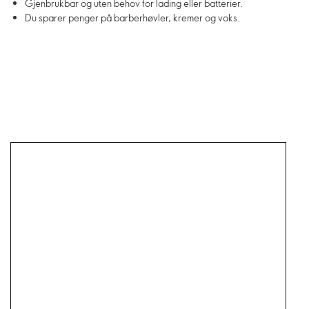
Gjenbrukbar og uten behov for lading eller batterier.
Du sparer penger på barberhøvler, kremer og voks.