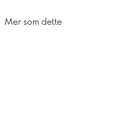
Mer som dette