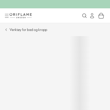
Verktøy for bad og kropp