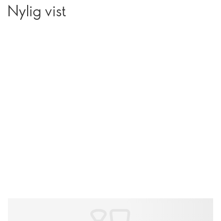
Nylig vist