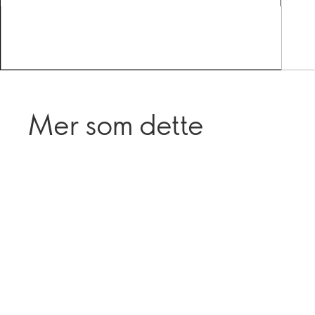
Mer som dette