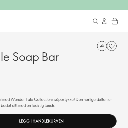
le Soap Bar
i med Wonder Tale Collections såpestykke! Den herlige duften er
 badet ditt med en feaktig touch.
LEGG I HANDLEKURVEN