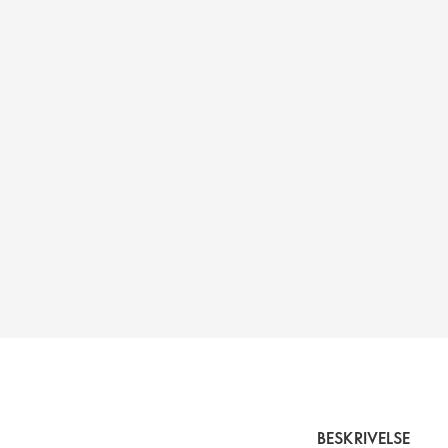
BESKRIVELSE