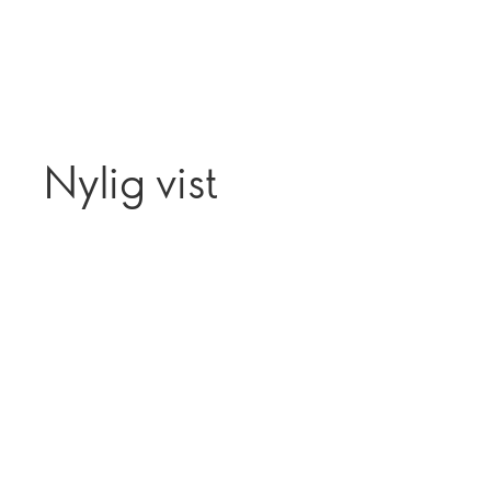
Nylig vist