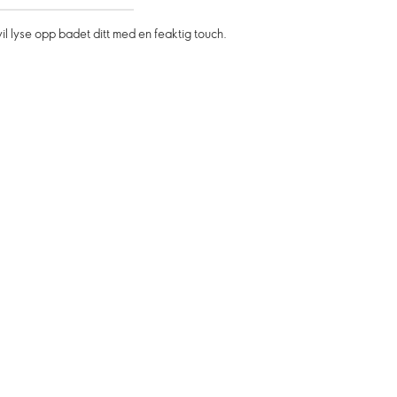
 lyse opp badet ditt med en feaktig touch.