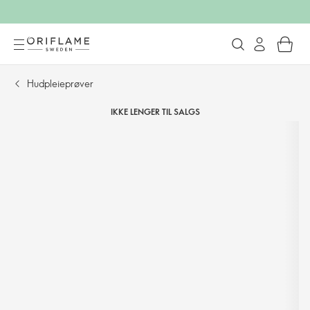
Hudpleieprøver
IKKE LENGER TIL SALGS