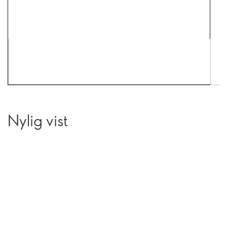
Nylig vist