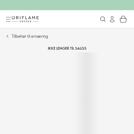
Tilbehør til ernæring
IKKE LENGER TIL SALGS