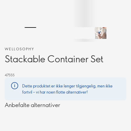
WELLOSOPHY
Stackable Container Set
47555
Dette produktet er ikke lenger tilgjengelig, men ikke
fortvil – vi har noen flotte alternativer!
Anbefalte alternativer