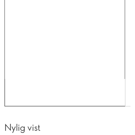
Nylig vist