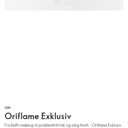
OM
Oriflame Exklusiv
Fra feilfri makeup til problemfritt hår og stilig finish - Oriflame Exklusiv