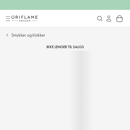
Smykker og klokker
IKKE LENGER TIL SALGS