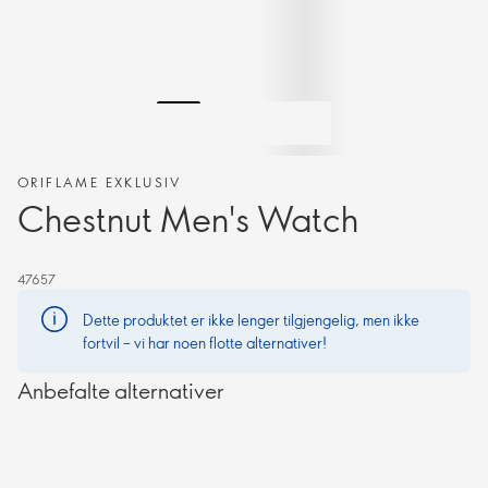
ORIFLAME EXKLUSIV
Chestnut Men's Watch
47657
Dette produktet er ikke lenger tilgjengelig, men ikke
fortvil – vi har noen flotte alternativer!
Anbefalte alternativer