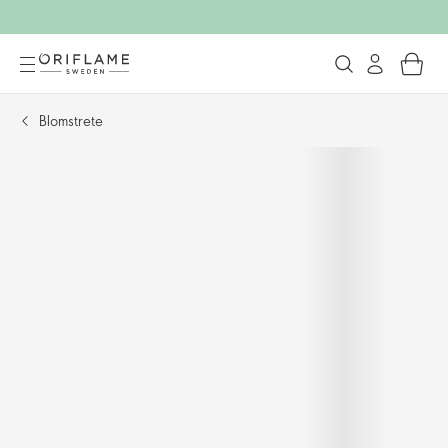
Blomstrete