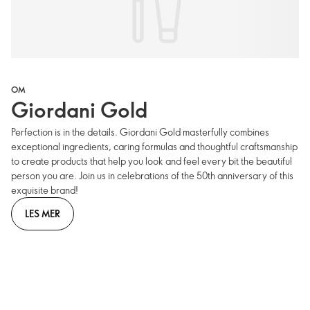
OM
Giordani Gold
Perfection is in the details. Giordani Gold masterfully combines
exceptional ingredients, caring formulas and thoughtful craftsmanship
to create products that help you look and feel every bit the beautiful
person you are. Join us in celebrations of the 50th anniversary of this
exquisite brand!
LES MER