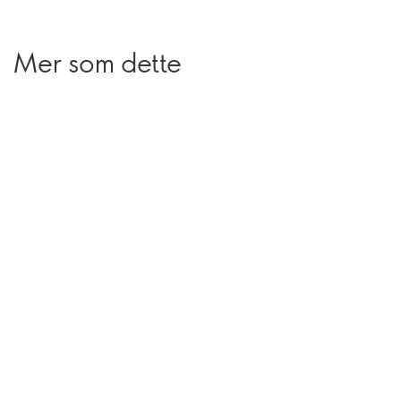
Mer som dette