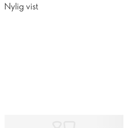
Nylig vist