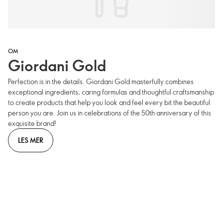
OM
Giordani Gold
Perfection is in the details. Giordani Gold masterfully combines
exceptional ingredients, caring formulas and thoughtful craftsmanship
to create products that help you look and feel every bit the beautiful
person you are. Join us in celebrations of the 50th anniversary of this
exquisite brand!
LES MER