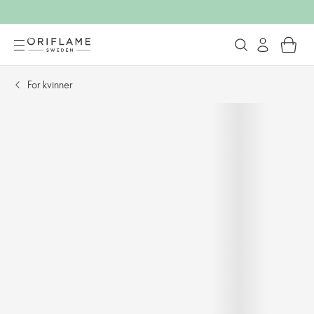
For kvinner