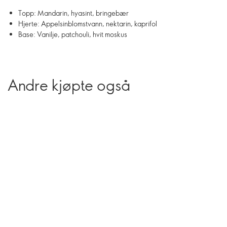
Topp: Mandarin, hyasint, bringebær
Hjerte: Appelsinblomstvann, nektarin, kaprifol
Base: Vanilje, patchouli, hvit moskus
Andre kjøpte også