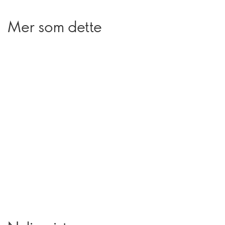
Mer som dette