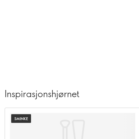
Inspirasjonshjørnet
SMINKE