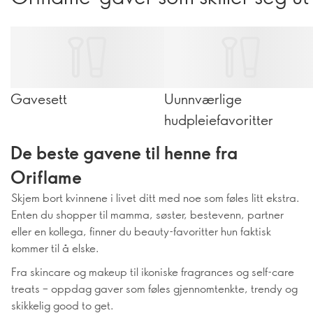
Gavesett
Uunnværlige
hudpleiefavoritter
De beste gavene til henne fra
Oriflame
Skjem bort kvinnene i livet ditt med noe som føles litt ekstra.
Enten du shopper til mamma, søster, bestevenn, partner
eller en kollega, finner du beauty-favoritter hun faktisk
kommer til å elske.
Fra skincare og makeup til ikoniske fragrances og self-care
treats – oppdag gaver som føles gjennomtenkte, trendy og
skikkelig good to get.