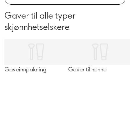
Gaver til alle typer
skjønnhetselskere
Gaveinnpakning
Gaver til henne