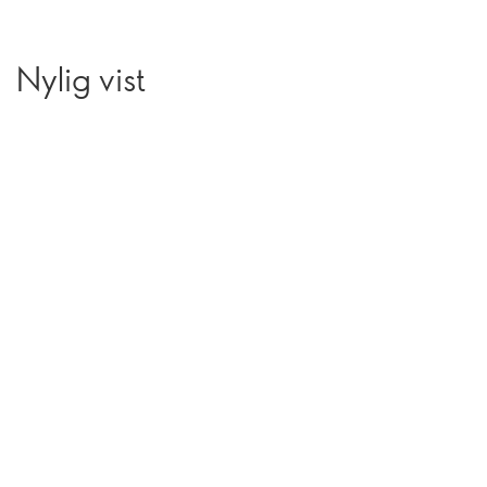
Nylig vist