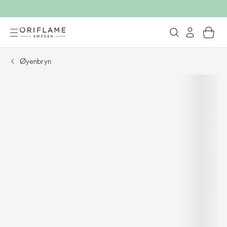
Øyenbryn