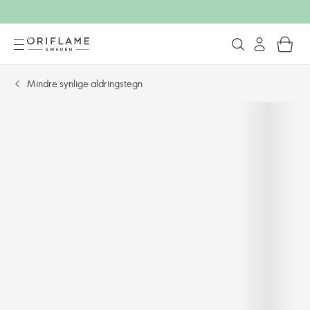
Mindre synlige aldringstegn