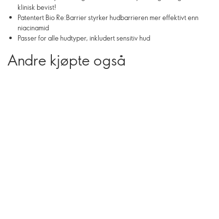
klinisk bevist!
Patentert Bio Re:Barrier styrker hudbarrieren mer effektivt enn
niacinamid
Passer for alle hudtyper, inkludert sensitiv hud
Andre kjøpte også