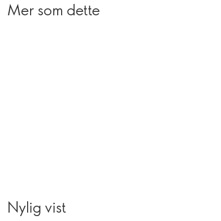
Mer som dette
Nylig vist