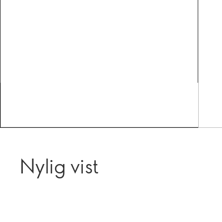
Nylig vist