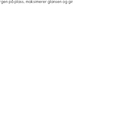
gen på plass, maksimerer glansen og gir