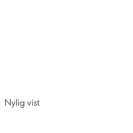
Nylig vist