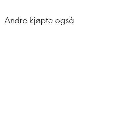
Andre kjøpte også