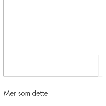
Mer som dette