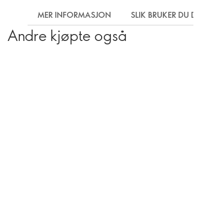
MER INFORMASJON
SLIK BRUKER DU DEN
Andre kjøpte også