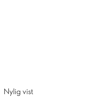
Nylig vist