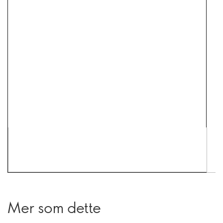
Mer som dette