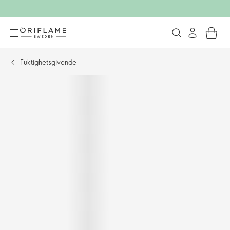
Fuktighetsgivende