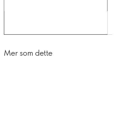
Mer som dette