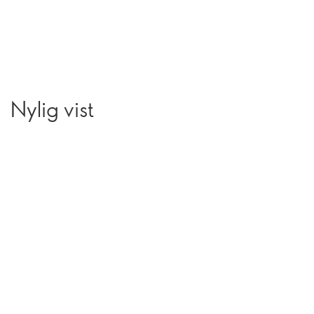
Nylig vist