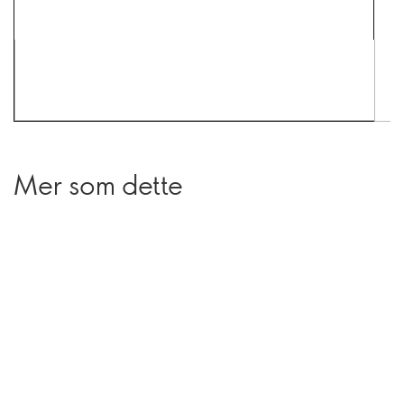
Mer som dette