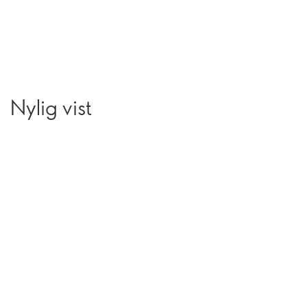
Nylig vist