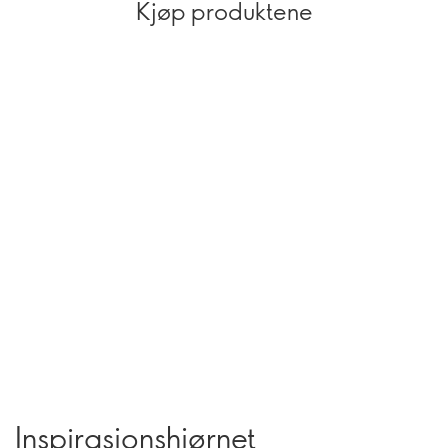
Kjøp produktene
Inspirasjonshjørnet