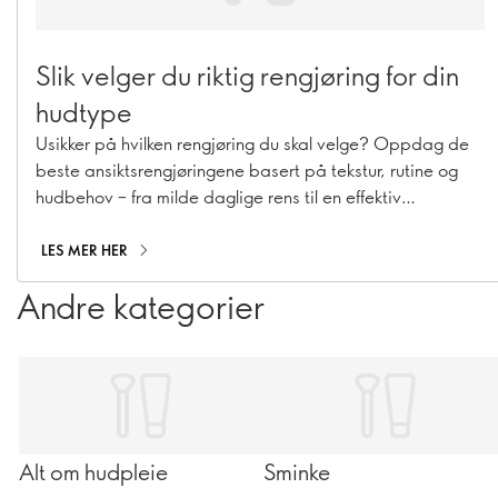
Slik velger du riktig rengjøring for din
hudtype
Usikker på hvilken rengjøring du skal velge? Oppdag de
beste ansiktsrengjøringene basert på tekstur, rutine og
hudbehov – fra milde daglige rens til en effektiv
dobbelrens.
LES MER HER
Andre kategorier
Alt om hudpleie
Sminke