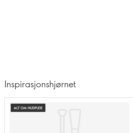
Inspirasjonshjørnet
ALT OM HUDPLEIE