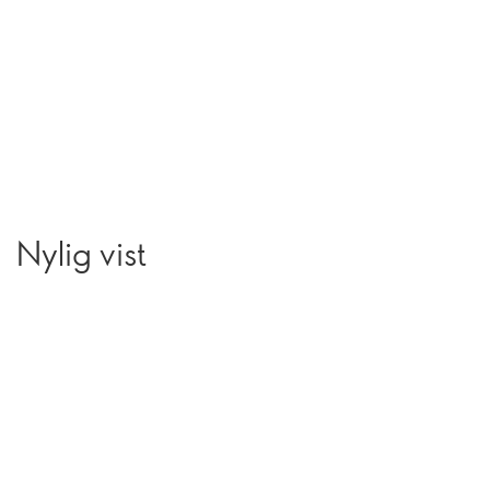
Nylig vist