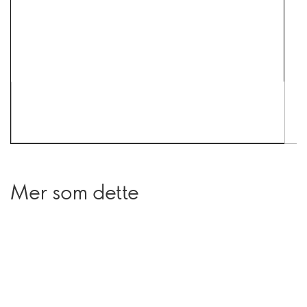
Mer som dette