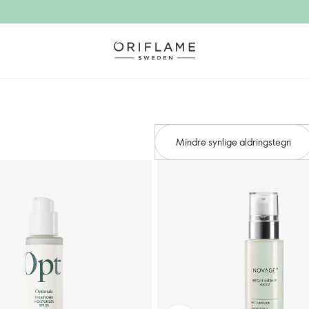
Mindre synlige aldringstegn